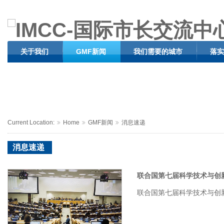
关于我们
GMF新闻
我们需要的城市
落实
Current Location:
Home
GMF新闻
消息速递
消息速递
联合国第七届科学技术与创
联合国第七届科学技术与创