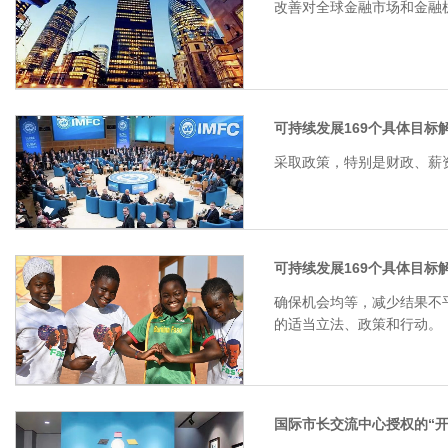
改善对全球金融市场和金融
可持续发展169个具体目标解
采取政策，特别是财政、薪
可持续发展169个具体目标解
确保机会均等，减少结果不
的适当立法、政策和行动。
国际市长交流中心授权的“