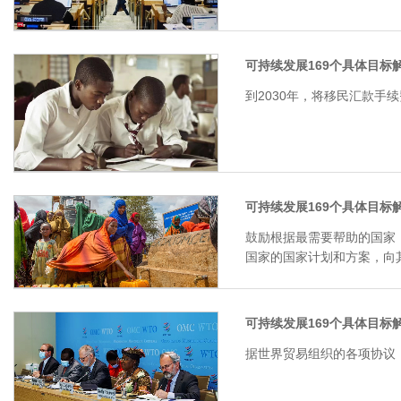
可持续发展169个具体目标解
到2030年，将移民汇款手
可持续发展169个具体目标解
鼓励根据最需要帮助的国家
国家的国家计划和方案，向
可持续发展169个具体目标解
据世界贸易组织的各项协议