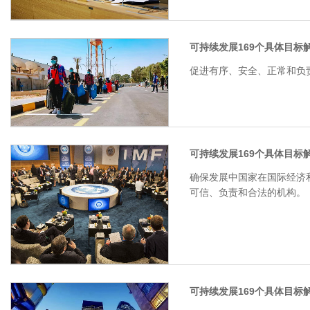
可持续发展169个具体目标解
促进有序、安全、正常和负
可持续发展169个具体目标解
确保发展中国家在国际经济
可信、负责和合法的机构。
可持续发展169个具体目标解