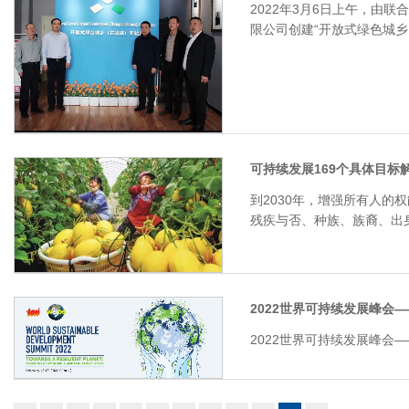
2022年3月6日上午，由
限公司创建“开放式绿色城乡
可持续发展169个具体目标解
到2030年，增强所有人
残疾与否、种族、族裔、出
2022世界可持续发展峰会
2022世界可持续发展峰会