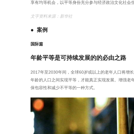
享有均等机会，以平等身份充分参与经济政治文化社会
文字资料来源：新华社
● 案例
国际篇
年龄平等是可持续发展的的必由之路
2017年至2030年间，全球60岁或以上的老年人口将增
年龄的人口之间实现平等，才能真正实现发展。增强老
保包容性和减少不平等的一种方式。