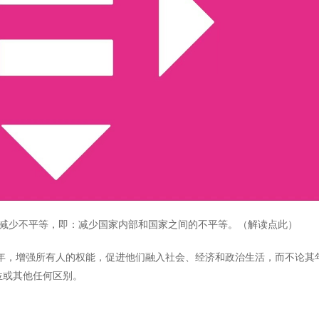
项是减少不平等，即：减少国家内部和国家之间的不平等。（
解读点此
）
0年，增强所有人的权能，促进他们融入社会、经济和政治生活，而不论其
位或其他任何区别。