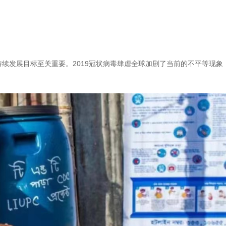
续发展目标至关重要。2019冠状病毒肆虐全球加剧了当前的不平等现象