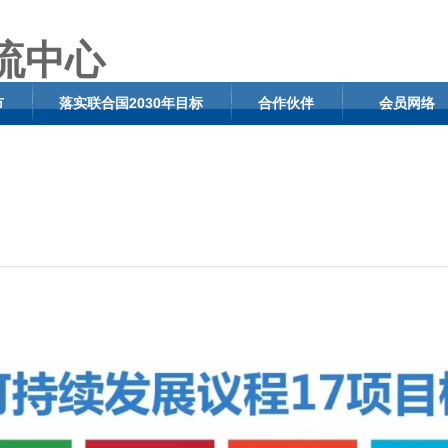
市
落实联合国2030年目标
合作伙伴
会员网络