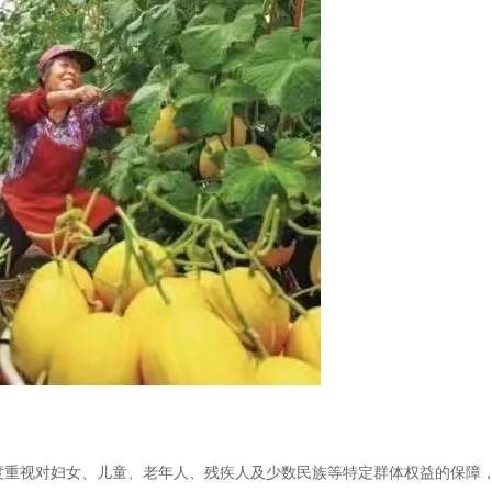
度重视对妇女、儿童、老年人、残疾人及少数民族等特定群体权益的保障