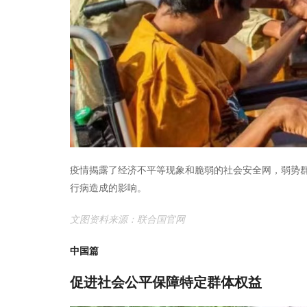
疫情揭露了经济不平等现象和脆弱的社会安全网，弱势
行病造成的影响。
文图资料来源：联合国官网
中国篇
促进社会公平保障特定群体权益