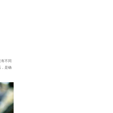
只有不同
活，是确