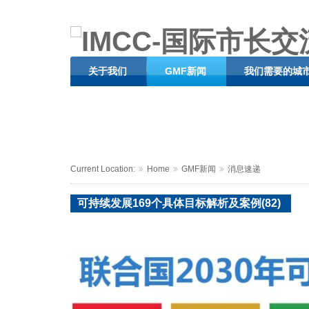
关于我们
GMF新闻
我们需要的城
Current Location:
Home
GMF新闻
消息速递
可持续发展169个具体目标解析及案例(82)