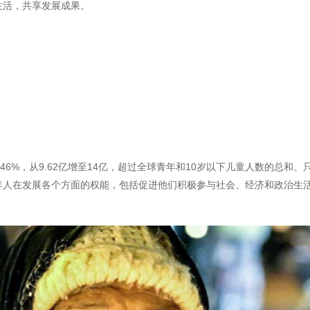
生活，共享发展成果。
长46%，从9.62亿增至14亿，超过全球青年和10岁以下儿童人数的总和。
年人在发展各个方面的权能，包括促进他们积极参与社会、经济和政治生