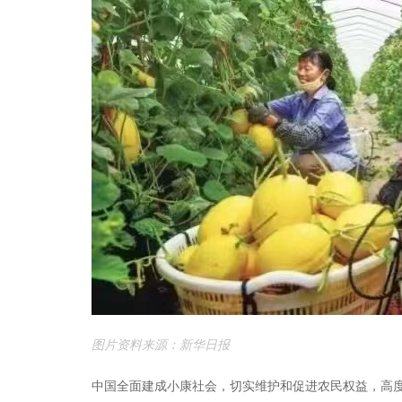
图片资料来源：新华日报
中国全面建成小康社会，切实维护和促进农民权益，高