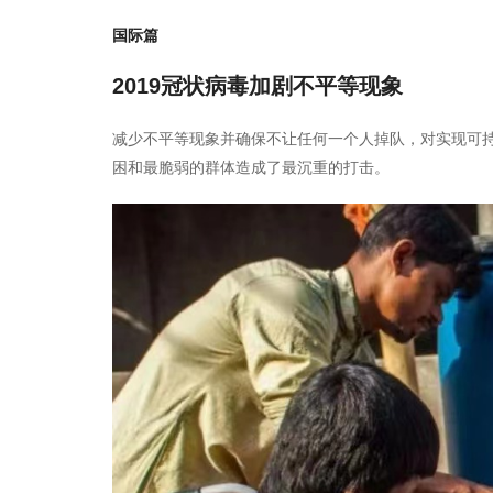
国际篇
2019冠状病毒加剧不平等现象
减少不平等现象并确保不让任何一个人掉队，对实现可持
困和最脆弱的群体造成了最沉重的打击。