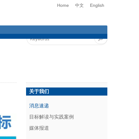
Home
中文
English
关于我们
消息速递
目标解读与实践案例
媒体报道