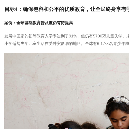
目标4：确保包容和公平的优质教育，让全民终身享有
案例：全球基础教育普及度仍有待提高
发展中国家的初等教育入学率达到了91%，但仍有5700万儿童失学
小学适龄失学儿童生活在受冲突影响的地区。全球有6.17亿名青少年