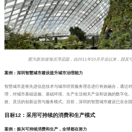
图为新加坡海滨湾花园，自2011年10月开业以来，因其
案例：深圳智慧城市建设提升城市治理能力
智慧城市是将先进信息技术与城市经营服务理念进行有效融合，通过
理，对城市基础设施、基础环境、生产生活相关产业和设施的数字化
效、灵活的创新运营与服务模式。目前，深圳的智慧城市建设已在全
目标12：采用可持续的消费和生产模式
案例：振兴可持续消费和生产，全球都在努力