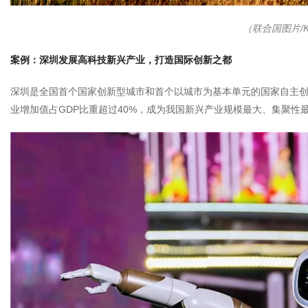
（联合国图片/Ki
案例：深圳发展高科技新兴产业，打造国际创新之都
深圳是全国首个国家创新型城市和首个以城市为基本单元的国家自主
业增加值占GDP比重超过40%，成为我国新兴产业规模最大、集聚性