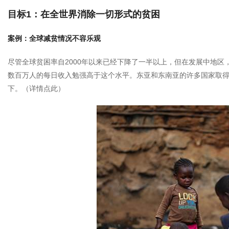
目标1：在全世界消除一切形式的贫困
案例：全球减贫情况不容乐观
尽管全球贫困率自2000年以来已经下降了一半以上，但在发展中地区
数百万人的每日收入勉强高于这个水平。东亚和东南亚的许多国家取得
下。（
详情点此
）