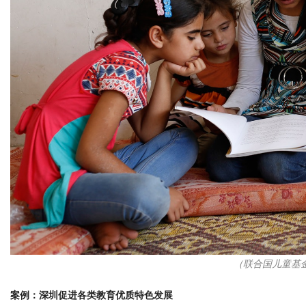
（联合国儿童基金会
案例：深圳促进各类教育优质特色发展