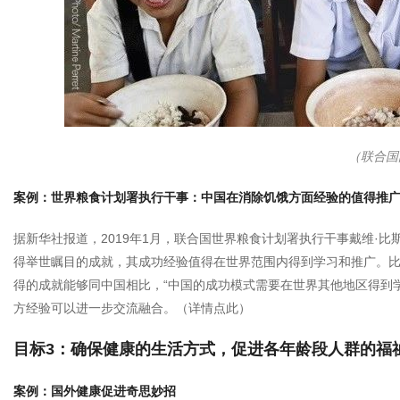
（联合国
案例：世界粮食计划署执行干事：中国在消除饥饿方面经验的值得推
据新华社报道，2019年1月，联合国世界粮食计划署执行干事戴维·
得举世瞩目的成就，其成功经验值得在世界范围内得到学习和推广。
得的成就能够同中国相比，“中国的成功模式需要在世界其他地区得到
方经验可以进一步交流融合。（
详情点此
）
目标3：确保健康的生活方式，促进各年龄段人群的福
案例：国外健康促进奇思妙招