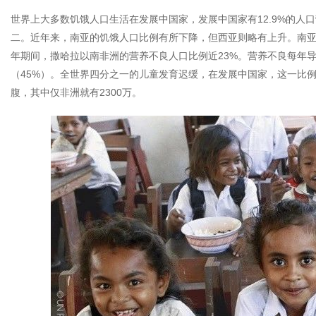
世界上大多数饥饿人口生活在发展中国家，发展中国家有12.9%的人
二。近年来，南亚的饥饿人口比例有所下降，但西亚则略有上升。南亚面临的
年期间，撒哈拉以南非洲的营养不良人口比例近23%。营养不良每年导
（45%）。全世界四分之一的儿童发育迟缓，在发展中国家，这一比例
腹，其中仅非洲就有2300万。