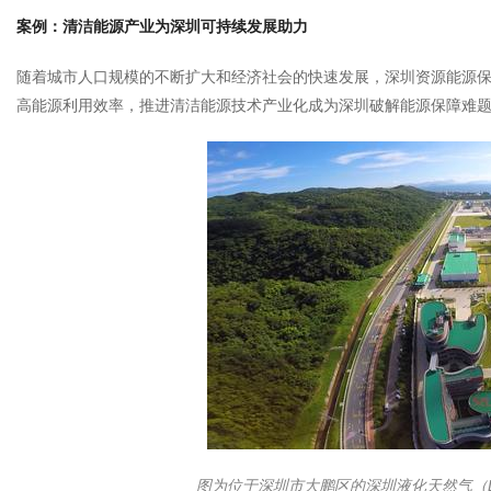
案例：清洁能源产业为深圳可持续发展助力
随着城市人口规模的不断扩大和经济社会的快速发展，深圳资源能源
高能源利用效率，推进清洁能源技术产业化成为深圳破解能源保障难
图为位于深圳市大鹏区的深圳液化天然气（