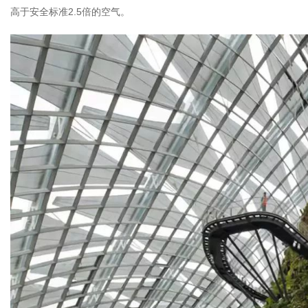
高于安全标准2.5倍的空气。