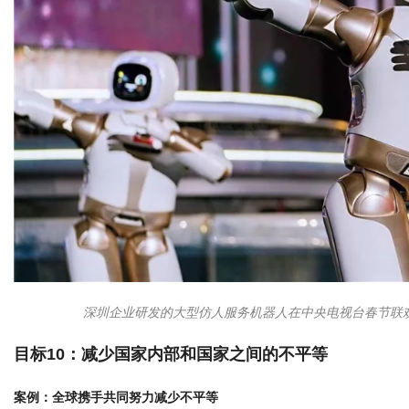
深圳企业研发的大型仿人服务机器人在中央电视台春节联欢
目标10：减少国家内部和国家之间的不平等
案例：全球携手共同努力减少不平等