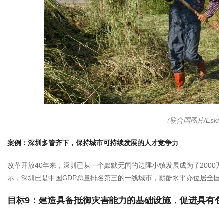
（联合国图片/Eskin
案例：深圳多管齐下，保持城市可持续发展的人才竞争力
改革开放40年来，深圳已从一个默默无闻的边陲小镇发展成为了2000
示，深圳已是中国GDP总量排名第三的一线城市，薪酬水平亦位居全国
目标9：建造具备抵御灾害能力的基础设施，促进具