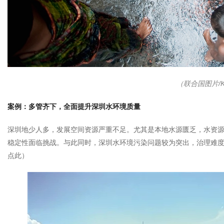
（联合国图片/Ki
案例：多管齐下，全面提升深圳水环境质量
深圳地少人多，发展空间资源严重不足。尤其是本地水源匮乏，水资源
稳定性面临挑战。与此同时，深圳水环境污染问题较为突出，治理难
点此
）