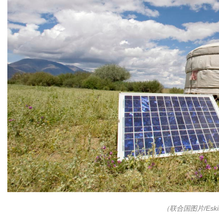
（联合国图片/Eskin