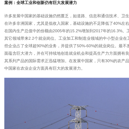
案例：全球工业和创新仍有巨大发展潜力
许多发展中国家的基础设施仍然匮乏，如道路、信息和通信技术、卫生
在许多非洲国家，尤其是低收入国家，基础设施的不足降低了40%左
在国内生产总值中的份额由2005年的15.2%增加到2017年的16
其它领域带来2.2个就业岗位。工业加工和制造业领域的中小型企业
些企业占了全球超90%的业务，并提供了50%-60%的就业岗位。
面蕴含巨大潜力，并在可持续地创造就业机会和提高生产力方面拥有
其系列产品的国际需求正迅猛增加。在发展中国家，只有30%的农产
中国家在农业企业方面具有巨大的发展潜力。